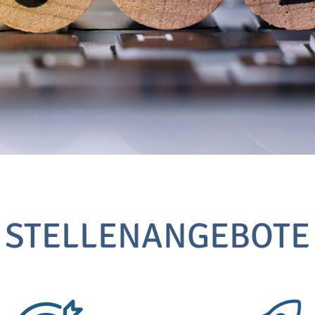
STELLENANGEBOTE