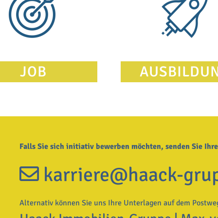
JOB
AUSBILDU
Falls Sie sich initiativ bewerben möchten, senden Sie Ihr
karriere@haack-gru
Alternativ können Sie uns Ihre Unterlagen auf dem Postwe